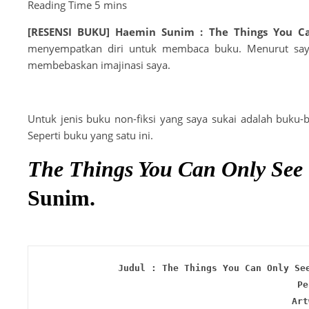
[RESENSI BUKU] Haemin Sunim : The Things You 
menyempatkan diri untuk membaca buku. Menurut saya,
membebaskan imajinasi saya.
Untuk jenis buku non-fiksi yang saya sukai adalah buku-
Seperti buku yang satu ini.
The Things You Can Only Se
Sunim.
Judul : The Things You Can Only Se
Pe
Art